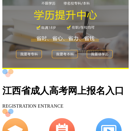
江西省成人高考网上报名入口
REGISTRATION ENTRANCE