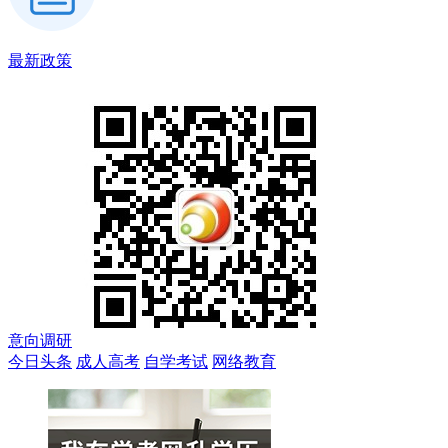
最新政策
意向调研
今日头条
成人高考
自学考试
网络教育