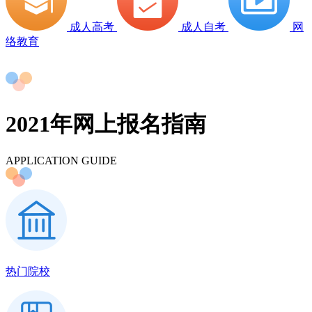
成人高考
成人自考
网
络教育
2021年网上报名指南
APPLICATION GUIDE
热门院校