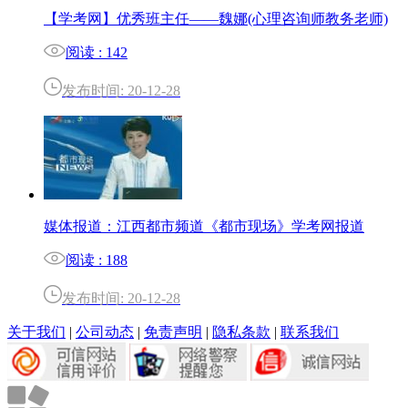
【学考网】优秀班主任——魏娜(心理咨询师教务老师)
阅读 : 142
发布时间: 20-12-28
媒体报道：江西都市频道《都市现场》学考网报道
阅读 : 188
发布时间: 20-12-28
关于我们
|
公司动态
|
免责声明
|
隐私条款
|
联系我们