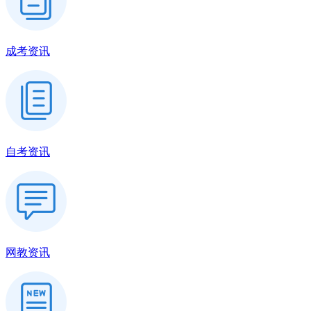
成考资讯
自考资讯
网教资讯