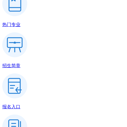
热门专业
招生简章
报名入口