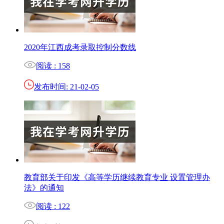
2020年江西成考录取控制分数线
阅读 : 158
发布时间: 21-02-05
教育部关于印发《高等学历继续教育专业 设置管理办
法》的通知
阅读 : 122