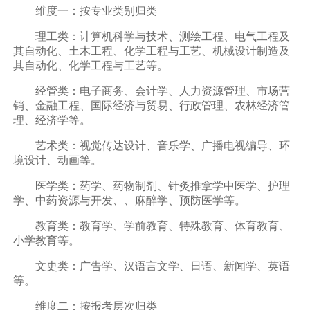
维度一：按专业类别归类
理工类：计算机科学与技术、测绘工程、电气工程及
其自动化、土木工程、化学工程与工艺、机械设计制造及
其自动化、化学工程与工艺等。
经管类：电子商务、会计学、人力资源管理、市场营
销、金融工程、国际经济与贸易、行政管理、农林经济管
理、经济学等。
艺术类：视觉传达设计、音乐学、广播电视编导、环
境设计、动画等。
医学类：药学、药物制剂、针灸推拿学中医学、护理
学、中药资源与开发、、麻醉学、预防医学等。
教育类：教育学、学前教育、特殊教育、体育教育、
小学教育等。
文史类：广告学、汉语言文学、日语、新闻学、英语
等。
维度二：按报考层次归类