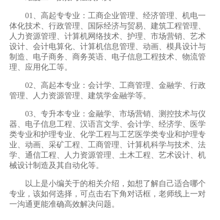
01、高起专专业：工商企业管理、经济管理、机电一
体化技术、行政管理、国际经济与贸易、建筑工程管理、
人力资源管理、计算机网络技术、护理、市场营销、艺术
设计、会计电算化、计算机信息管理、动画、模具设计与
制造、电子商务、商务英语、电子信息工程技术、物流管
理、应用化工等。
02、高起本专业：会计学、工商管理、金融学、行政
管理、人力资源管理、建筑学金融学等。
03、专升本专业：金融学、市场营销、测控技术与仪
器、电子信息工程、汉语言文学、会计学、经济学、医学
类专业和护理专业、化学工程与工艺医学类专业和护理专
业、动画、采矿工程、工商管理、计算机科学与技术、法
学、通信工程、人力资源管理、土木工程、艺术设计、机
械设计制造及其自动化等。
以上是小编关于的相关介绍，如想了解自己适合哪个
专业，该如何选择，可点击右下角对话框，老师线上一对
一沟通更能准确高效解决问题。