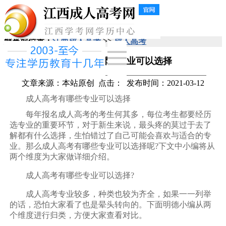
您当前位置：
江西成人高考
>>
成人高考
成人高考有哪些专业可以选择
文章来源：本站原创
点击：
发布时间：2021-03-12
成人高考有哪些专业可以选择
每年报名成人高考的考生何其多，每位考生都要经历
选专业的重要环节，对于新生来说，最头疼的莫过于去了
解都有什么选择，生怕错过了自己可能会喜欢与适合的专
业。那么成人高考有哪些专业可以选择呢?下文中小编将从
两个维度为大家做详细介绍。
成人高考有哪些专业可以选择?
成人高考专业较多，种类也较为齐全，如果一一列举
的话，恐怕大家看了也是晕头转向的。下面明德小编从两
个维度进行归类，方便大家查看对比。