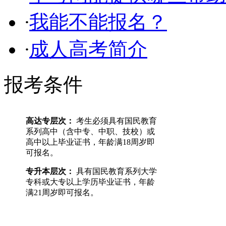
·
我能不能报名？
·
成人高考简介
报考条件
高达专层次：
考生必须具有国民教育
系列高中（含中专、中职、技校）或
高中以上毕业证书，年龄满18周岁即
可报名。
专升本层次：
具有国民教育系列大学
专科或大专以上学历毕业证书，年龄
满21周岁即可报名。