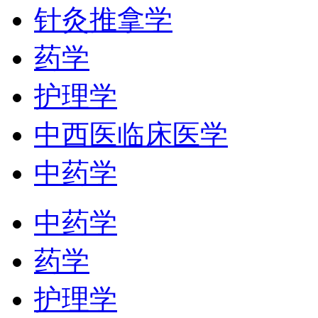
针灸推拿学
药学
护理学
中西医临床医学
中药学
中药学
药学
护理学