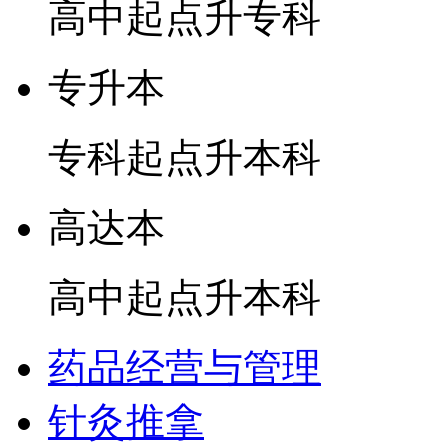
高中起点升专科
专升本
专科起点升本科
高达本
高中起点升本科
药品经营与管理
针灸推拿