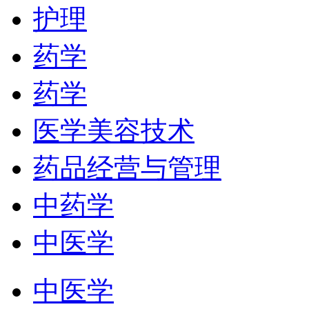
护理
药学
药学
医学美容技术
药品经营与管理
中药学
中医学
中医学