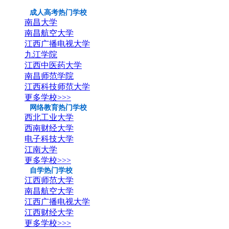
成人高考热门学校
南昌大学
南昌航空大学
江西广播电视大学
九江学院
江西中医药大学
南昌师范学院
江西科技师范大学
更多学校>>>
网络教育热门学校
西北工业大学
西南财经大学
电子科技大学
江南大学
更多学校>>>
自学热门学校
江西师范大学
南昌航空大学
江西广播电视大学
江西财经大学
更多学校>>>