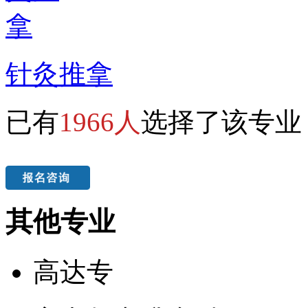
针灸推拿
已有
1966人
选择了该专业
其他专业
高达专