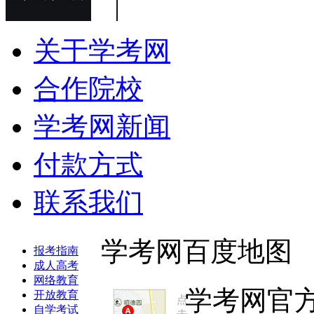
关于学考网
合作院校
学考网新闻
付款方式
联系我们
学考网百度地图
报考指南
成人高考
网络教育
学考网官
开放教育
点
自学考试