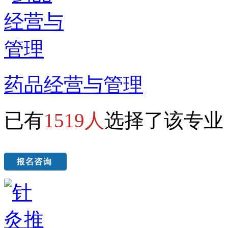
药品经营与管理
已有
1519人
选择了该专业