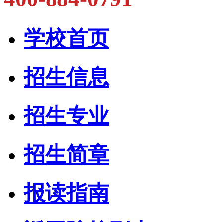
学校首页
招生信息
招生专业
招生简章
报读指南