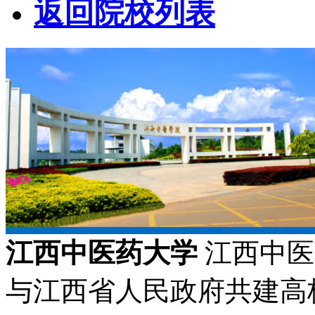
返回院校列表
江西中医药大学
江西中医
与江西省人民政府共建高