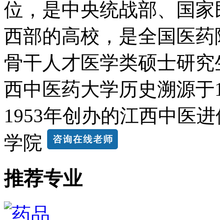
位，是中央统战部、国家
西部的高校，是全国医药
骨干人才医学类硕士研究
西中医药大学历史溯源于1
1953年创办的江西中医进
学院
推荐专业