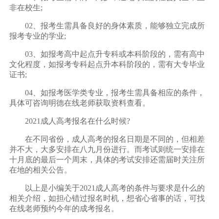
非在校生;
02、报考生需具备良好的身体素质，能够独立完成所
报考专业的学业;
03、如报考高中起点升专科或本科阶段的，需有高中
文化程度，如报考专科起点升本科阶段的，需有大专毕业
证书;
04、如报考医学类专业，报考生需具备相应的条件，
具体可咨询明德在线老师获取资料查看。
2021成人高考报名在什么时候?
在不同省份，成人高考的报名日期是不同的，但相差
并不大，大多安排在八九月份进行。而考试则统一安排在
十月底的最后一个周末，具体的考试安排还需届时关注所
在地的相关公告。
以上是小编关于2021成人高考的条件与要求是什么的
相关介绍，如担心错过报名时机，想省心省事的话，可找
在线老师预约今年的成考报名。