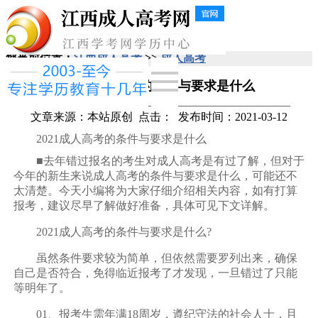
您当前位置：
江西成人高考
>>
成人高考
2021成人高考的条件与要求是什么
文章来源：本站原创
点击：
发布时间：2021-03-12
2021成人高考的条件与要求是什么
■去年错过报名的考生对成人高考是有过了解，但对于
今年的新生来说成人高考的条件与要求是什么，可能还不
太清楚。今天小编将为大家仔细介绍相关内容，如有打算
报考，建议尽早了解做好准备，具体可见下文详解。
2021成人高考的条件与要求是什么?
虽然条件要求较为简单，但依然需要罗列出来，确保
自己是否符合，免得临近报考了才发现，一旦错过了只能
等明年了。
01、报考生需年满18周岁，遵纪守法的社会人士，且