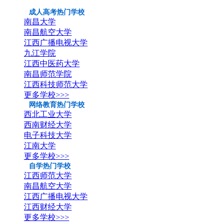
成人高考热门学校
南昌大学
南昌航空大学
江西广播电视大学
九江学院
江西中医药大学
南昌师范学院
江西科技师范大学
更多学校>>>
网络教育热门学校
西北工业大学
西南财经大学
电子科技大学
江南大学
更多学校>>>
自学热门学校
江西师范大学
南昌航空大学
江西广播电视大学
江西财经大学
更多学校>>>