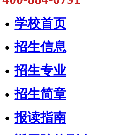
学校首页
招生信息
招生专业
招生简章
报读指南