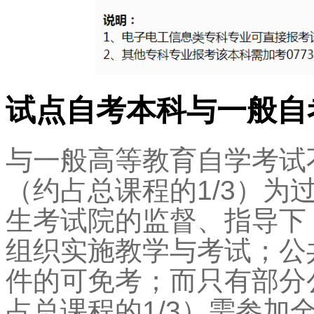
试点自考本科与一般自
与一般高等教育自学考试
（约占总课程的1/3）为
生考试院的监督、指导下
组织实施教学与考试；公共
件的可免考；而只有部分
占总课程的1/3）需参加