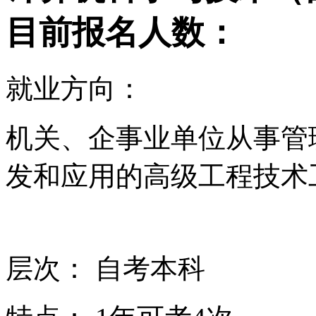
目前报名人数：
就业方向：
机关、企事业单位从事管
发和应用的高级工程技术
层次：
自考本科