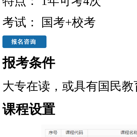
特点：
1年可考4次
考试：
国考+校考
报考条件
大专在读，或具有国民教
课程设置