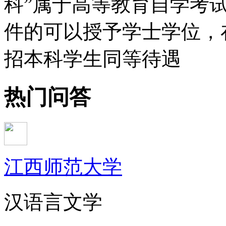
科”属于高等教育自学考
件的可以授予学士学位，
招本科学生同等待遇
热门问答
江西师范大学
汉语言文学