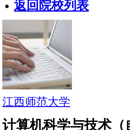
返回院校列表
江西师范大学
计算机科学与技术（