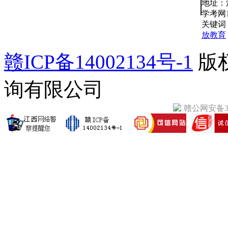
地址：
学考网10
关键词
放教育
赣ICP备14002134号-1
版
询有限公司
赣公网安备