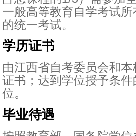
一般高等教育自学考试所
的统一考试。
学历证书
由江西省自考委员会和本
证书；达到学位授予条件
位。
毕业待遇