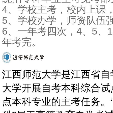
4、学校主考，校内上课
5、学校办学，师资队伍
6、一年考四次，4、5、
年考完。
江西师范大学是江西省自
大学开展自考本科综合试
点本科专业的主考任务。