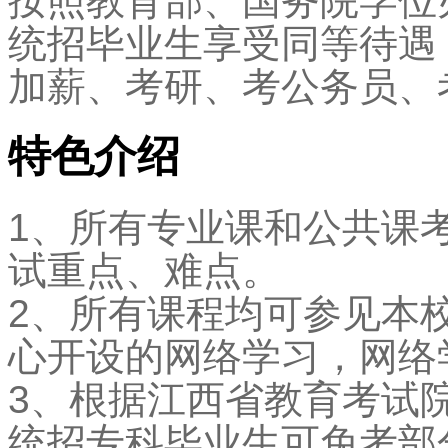
按照教育部、国务院学位
统招毕业生享受同等待遇
加薪、考研、考公务员、
特色介绍
1、所有专业课和公共课
试重点、难点。
2、所有课程均可参见本
心开设的网络学习，网络
3、根据江西省教育考试
统招专科毕业生可免考部