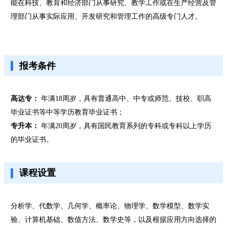
能在科技、教育和经济部门从事研究、教学工作或在生产经营及管
理部门从事实际应用、开发研究和管理工作的高级专门人才。
报考条件
高达专：
年满18周岁，具有普通高中、中专或师范、技校、职高
毕业证书等中等学历教育毕业证书；
专升本：
年满20周岁，具有国民教育系列的专科或专科以上学历
的毕业证书。
课程设置
分析学、代数学、几何学、概率论、物理学、数学模型、数学实
验、计算机基础、数值方法、数学史等，以及根据应用方向选择的