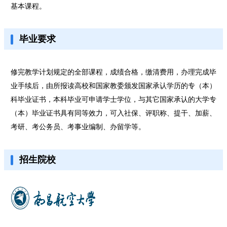
基本课程。
毕业要求
修完教学计划规定的全部课程，成绩合格，缴清费用，办理完成毕
业手续后，由所报读高校和国家教委颁发国家承认学历的专（本）
科毕业证书，本科毕业可申请学士学位，与其它国家承认的大学专
（本）毕业证书具有同等效力，可入社保、评职称、提干、加薪、
考研、考公务员、考事业编制、办留学等。
招生院校