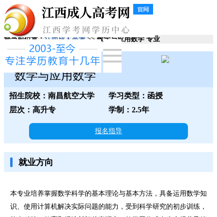
您当前位置：
江西成人高考
>> 数学与应用数学 专业
南昌航空大学
数学与应用数学
招生院校：南昌航空大学
学习类型：函授
层次：高升专
学制：2.5年
报名指导
就业方向
本专业培养掌握数学科学的基本理论与基本方法，具备运用数学知
识、使用计算机解决实际问题的能力，受到科学研究的初步训练，