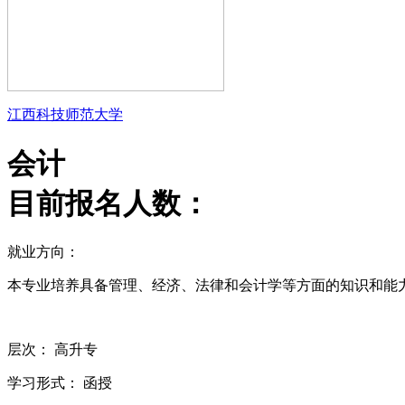
江西科技师范大学
会计
目前报名人数：
就业方向：
本专业培养具备管理、经济、法律和会计学等方面的知识和能
层次：
高升专
学习形式：
函授