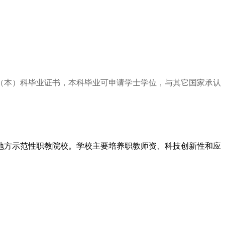
（本）科毕业证书，本科毕业可申请学士学位，与其它国家承认
地方示范性职教院校。学校主要培养职教师资、科技创新性和应