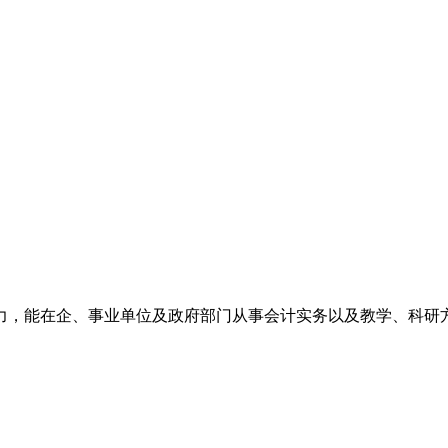
力，能在企、事业单位及政府部门从事会计实务以及教学、科研