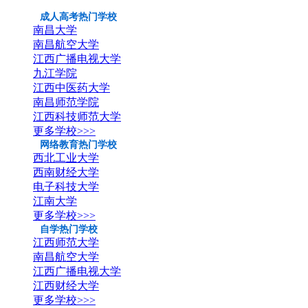
成人高考热门学校
南昌大学
南昌航空大学
江西广播电视大学
九江学院
江西中医药大学
南昌师范学院
江西科技师范大学
更多学校>>>
网络教育热门学校
西北工业大学
西南财经大学
电子科技大学
江南大学
更多学校>>>
自学热门学校
江西师范大学
南昌航空大学
江西广播电视大学
江西财经大学
更多学校>>>