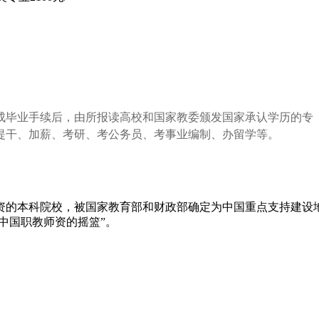
成毕业手续后，由所报读高校和国家教委颁发国家承认学历的专
提干、加薪、考研、考公务员、考事业编制、办留学等。
资的本科院校，被国家教育部和财政部确定为中国重点支持建设
中国职教师资的摇篮”。