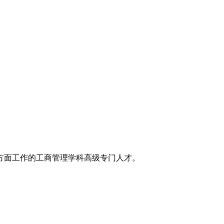
方面工作的工商管理学科高级专门人才。