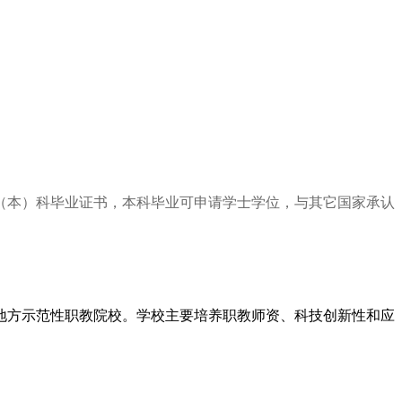
（本）科毕业证书，本科毕业可申请学士学位，与其它国家承认
地方示范性职教院校。学校主要培养职教师资、科技创新性和应