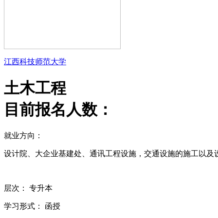
江西科技师范大学
土木工程
目前报名人数：
就业方向：
设计院、大企业基建处、通讯工程设施，交通设施的施工以及
层次：
专升本
学习形式：
函授