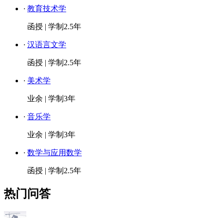
·
教育技术学
函授
|
学制2.5年
·
汉语言文学
函授
|
学制2.5年
·
美术学
业余
|
学制3年
·
音乐学
业余
|
学制3年
·
数学与应用数学
函授
|
学制2.5年
热门问答