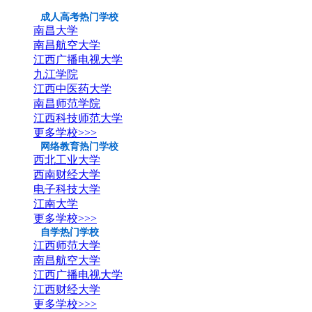
成人高考热门学校
南昌大学
南昌航空大学
江西广播电视大学
九江学院
江西中医药大学
南昌师范学院
江西科技师范大学
更多学校>>>
网络教育热门学校
西北工业大学
西南财经大学
电子科技大学
江南大学
更多学校>>>
自学热门学校
江西师范大学
南昌航空大学
江西广播电视大学
江西财经大学
更多学校>>>