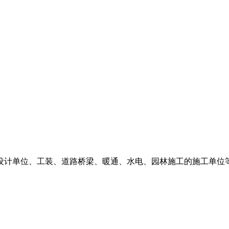
设计单位、工装、道路桥梁、暖通、水电、园林施工的施工单位