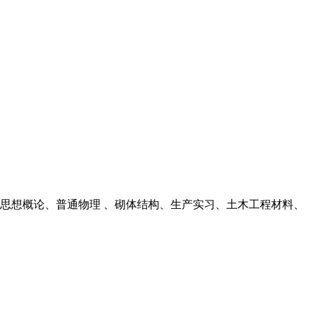
思想概论、普通物理 、砌体结构、生产实习、土木工程材料、