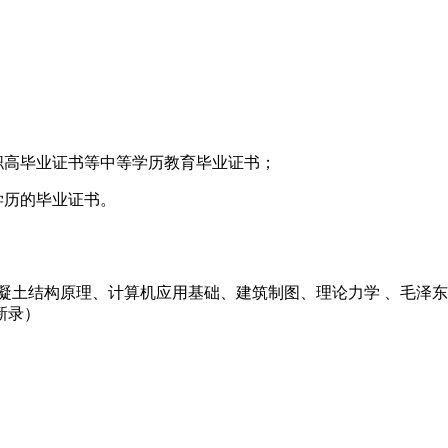
职高毕业证书等中等学历教育毕业证书；
学历的毕业证书。
凝土结构原理、计算机应用基础、建筑制图、理论力学 、毛泽东
新录）