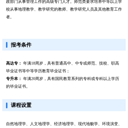
政部门从事管理工作的高级专门人才。师范类要求培养中等以上学
校从事地理教学、教学研究的教师、教学研究人员及其他教育工作
者。
报考条件
高达专：
年满18周岁，具有普通高中、中专或师范、技校、职高
毕业证书等中等学历教育毕业证书；
专升本：
年满20周岁，具有国民教育系列的专科或专科以上学历
的毕业证书。
课程设置
自然地理学、人文地理学、经济地理学、现代地貌学、环境演变、