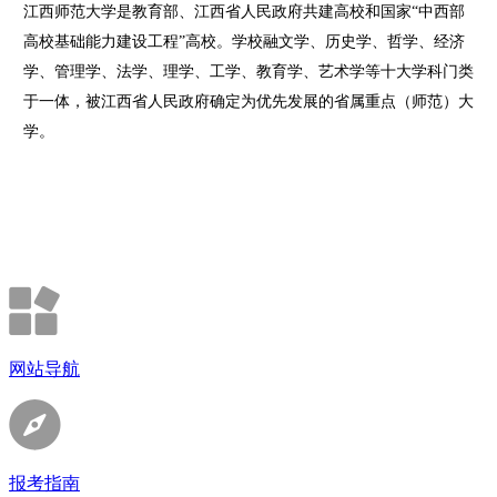
江西师范大学是教育部、江西省人民政府共建高校和国家“中西部
高校基础能力建设工程”高校。学校融文学、历史学、哲学、经济
学、管理学、法学、理学、工学、教育学、艺术学等十大学科门类
于一体，被江西省人民政府确定为优先发展的省属重点（师范）大
学。
网站导航
报考指南