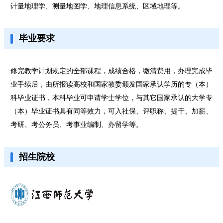
计量地理学、测量地图学、地理信息系统、区域地理等。
毕业要求
修完教学计划规定的全部课程，成绩合格，缴清费用，办理完成毕
业手续后，由所报读高校和国家教委颁发国家承认学历的专（本）
科毕业证书，本科毕业可申请学士学位，与其它国家承认的大学专
（本）毕业证书具有同等效力，可入社保、评职称、提干、加薪、
考研、考公务员、考事业编制、办留学等。
招生院校