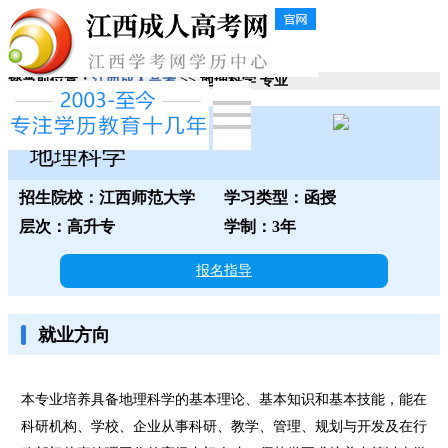
您当前位置：
江西成人高考
>> 地理科学 专业
江西师范大学
地理科学
招生院校：江西师范大学
学习类型：函授
层次：高升专
学制：3年
报名指导
就业方向
本专业培养具备地理科学的基本理论、基本知识和基本技能，能在
科研机构、学校、企业从事科研、教学、管理、规划与开发及在行