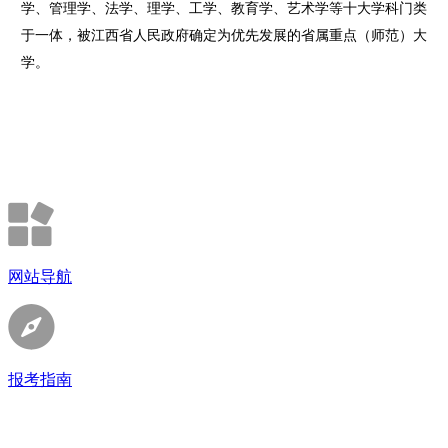
学、管理学、法学、理学、工学、教育学、艺术学等十大学科门类
于一体，被江西省人民政府确定为优先发展的省属重点（师范）大
学。
网站导航
报考指南