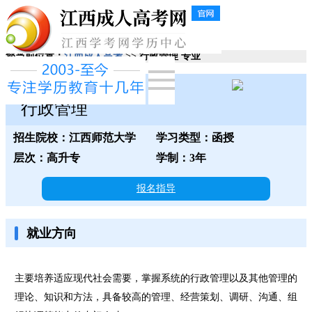
您当前位置：
江西成人高考
>> 行政管理 专业
江西师范大学
行政管理
招生院校：江西师范大学
学习类型：函授
层次：高升专
学制：3年
报名指导
就业方向
主要培养适应现代社会需要，掌握系统的行政管理以及其他管理的
理论、知识和方法，具备较高的管理、经营策划、调研、沟通、组