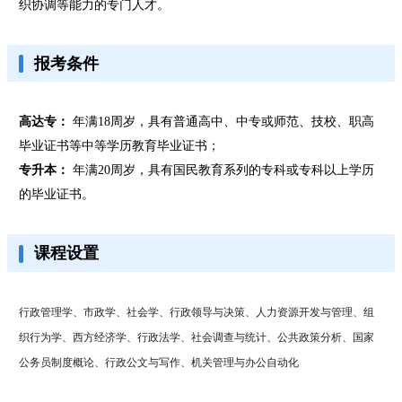
织协调等能力的专门人才。
报考条件
高达专：
年满18周岁，具有普通高中、中专或师范、技校、职高
毕业证书等中等学历教育毕业证书；
专升本：
年满20周岁，具有国民教育系列的专科或专科以上学历
的毕业证书。
课程设置
行政管理学、市政学、社会学、行政领导与决策、人力资源开发与管理、组
织行为学、西方经济学、行政法学、社会调查与统计、公共政策分析、国家
公务员制度概论、行政公文与写作、机关管理与办公自动化