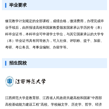
毕业要求
修完教学计划规定的全部课程，成绩合格，缴清费用，办理完成毕
业手续后，由所报读高校和国家教委颁发国家承认学历的专（本）
科毕业证书，本科毕业可申请学士学位，与其它国家承认的大学专
（本）毕业证书具有同等效力，可入社保、评职称、提干、加薪、
考研、考公务员、考事业编制、办留学等。
招生院校
江西师范大学是教育部、江西省人民政府共建高校和国家“中西部
高校基础能力建设工程”高校。学校融文学、历史学、哲学、经济