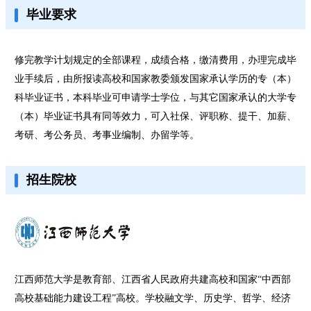
毕业要求
修完教学计划规定的全部课程，成绩合格，缴清费用，办理完成毕
业手续后，由所报读高校和国家教委颁发国家承认学历的专（本）
科毕业证书，本科毕业可申请学士学位，与其它国家承认的大学专
（本）毕业证书具有同等效力，可入社保、评职称、提干、加薪、
考研、考公务员、考事业编制、办留学等。
招生院校
江西师范大学是教育部、江西省人民政府共建高校和国家“中西部
高校基础能力建设工程”高校。学校融文学、历史学、哲学、经济