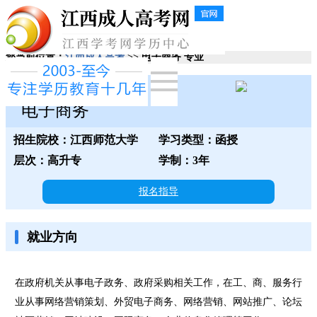
您当前位置：
江西成人高考
>> 电子商务 专业
江西师范大学
电子商务
招生院校：江西师范大学
学习类型：函授
层次：高升专
学制：3年
报名指导
就业方向
在政府机关从事电子政务、政府采购相关工作，在工、商、服务行
业从事网络营销策划、外贸电子商务、网络营销、网站推广、论坛