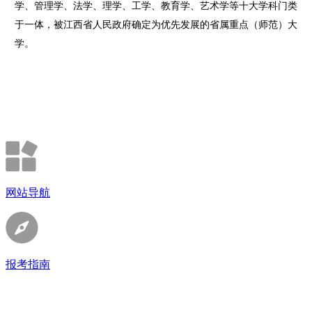
学、管理学、法学、理学、工学、教育学、艺术学等十大学科门类
于一体，被江西省人民政府确定为优先发展的省属重点（师范）大
学。
网站导航
报考指南