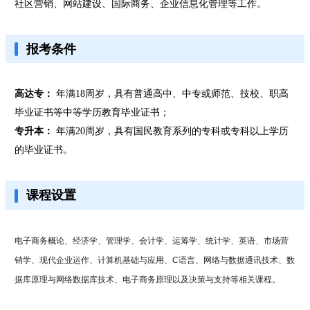
社区营销、网站建设、国际商务、企业信息化管理等工作。
报考条件
高达专：
年满18周岁，具有普通高中、中专或师范、技校、职高
毕业证书等中等学历教育毕业证书；
专升本：
年满20周岁，具有国民教育系列的专科或专科以上学历
的毕业证书。
课程设置
电子商务概论、经济学、管理学、会计学、运筹学、统计学、英语、市场营
销学、现代企业运作、计算机基础与应用、C语言、网络与数据通讯技术、数
据库原理与网络数据库技术、电子商务原理以及决策与支持等相关课程。