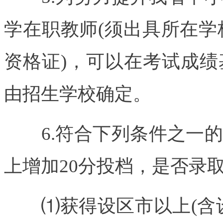
学在职教师(须出具所在学
资格证)，可以在考试成绩
由招生学校确定。
6.符合下列条件之一的
上增加20分投档，是否录
⑴获得设区市以上(含设