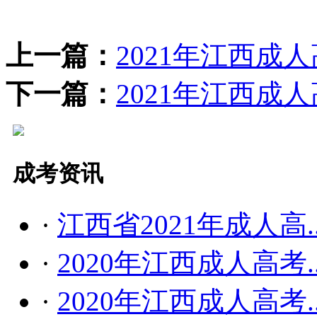
上一篇：
2021年江西成
下一篇：
2021年江西成
成考资讯
·
江西省2021年成人高..
·
2020年江西成人高考..
·
2020年江西成人高考..