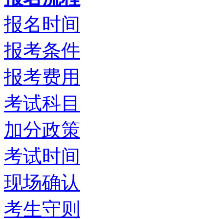
报名时间
报考条件
报考费用
考试科目
加分政策
考试时间
现场确认
考生守则