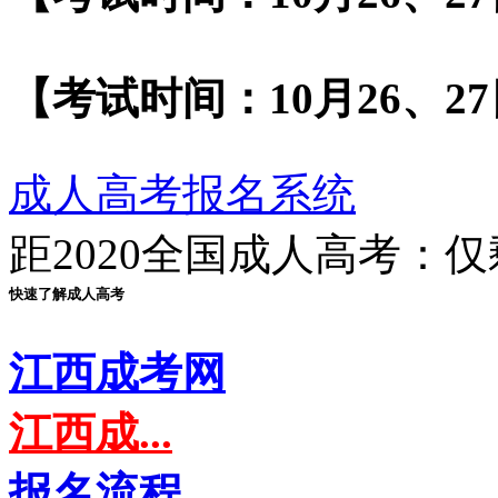
【考试时间：10月26、2
成人高考报名系统
距2020
全国成人高考
：仅
快速了解成人高考
江西成考网
江西成...
报名流程