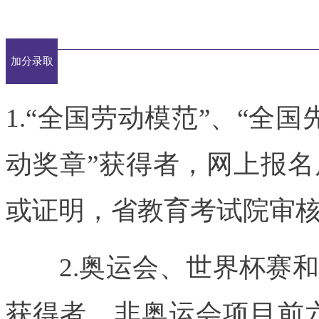
加分录取
1.“全国劳动模范”、“全国
动奖章”获得者，网上报
或证明，省教育考试院审
2.奥运会、世界杯赛和
获得者、非奥运会项目前