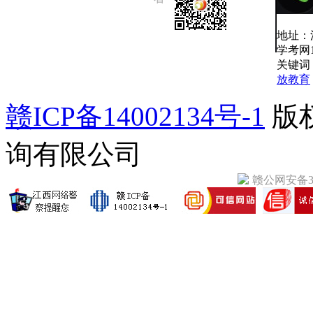
地址：
学考网10
关键词
放教育
赣ICP备14002134号-1
版
询有限公司
赣公网安备