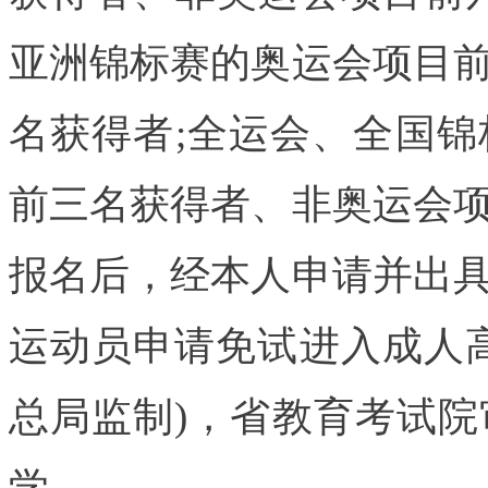
亚洲锦标赛的奥运会项目
名获得者;全运会、全国
前三名获得者、非奥运会
报名后，经本人申请并出
运动员申请免试进入成人
总局监制)，省教育考试
学。