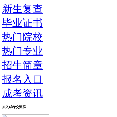
新生复查
毕业证书
热门院校
热门专业
招生简章
报名入口
成考资讯
加入成考交流群