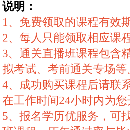
说明：
1、免费领取的课程有效期
2、每人只能领取相应课程
3、通关直播班课程包含
拟考试、考前通关专场等
4、成功购买课程后请联
在工作时间24小时内为
5、报名学历优服务，可