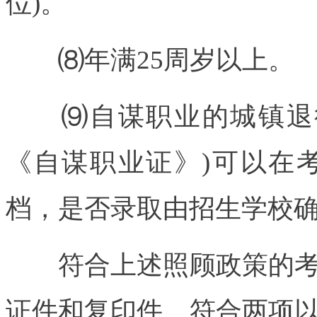
位)。
⑻年满25周岁以上。
⑼自谋职业的城镇退役
《自谋职业证》)可以在
档，是否录取由招生学校
符合上述照顾政策的考
证件和复印件。符合两项