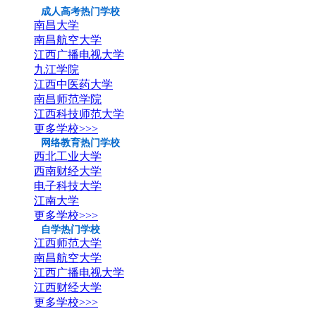
成人高考热门学校
南昌大学
南昌航空大学
江西广播电视大学
九江学院
江西中医药大学
南昌师范学院
江西科技师范大学
更多学校>>>
网络教育热门学校
西北工业大学
西南财经大学
电子科技大学
江南大学
更多学校>>>
自学热门学校
江西师范大学
南昌航空大学
江西广播电视大学
江西财经大学
更多学校>>>