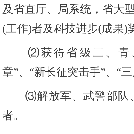
及省直厅、局系统，省大
(工作)者及科技进步(成果
⑵获得省级工、青、
章”、“新长征突击手”、“
⑶解放军、武警部队、
者。