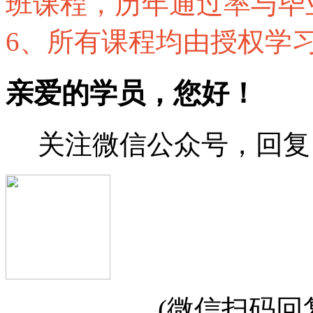
班课程，历年通过率与毕业
6、所有课程均由授权学
亲爱的学员，您好！
关注微信公众号，回复 
(微信扫码回