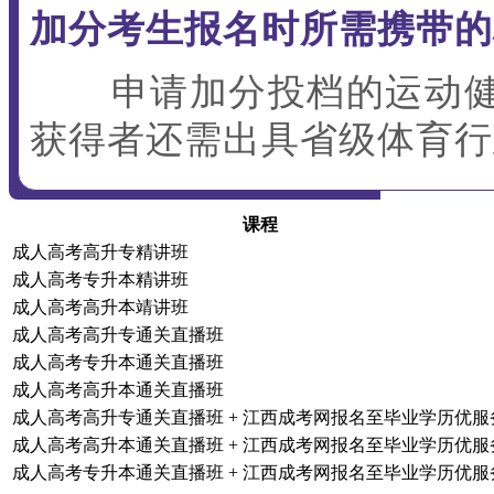
加分考生报名时所需携带的
申请加分投档的运动健
获得者还需出具省级体育行
课程
成人高考高升专精讲班
成人高考专升本精讲班
成人高考高升本靖讲班
成人高考高升专通关直播班
成人高考专升本通关直播班
成人高考高升本通关直播班
成人高考高升专通关直播班 + 江西成考网报名至毕业学历优服
成人高考高升本通关直播班 + 江西成考网报名至毕业学历优服
成人高考专升本通关直播班 + 江西成考网报名至毕业学历优服