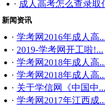
·
成人高考怎么查录取
新闻资讯
·
学考网2016年成人高..
·
2019-学考网开工啦!...
·
学考网2018年成人高..
·
学考网2018年成人高..
·
关于学信网《中国中..
·
学考网2017年江西成..