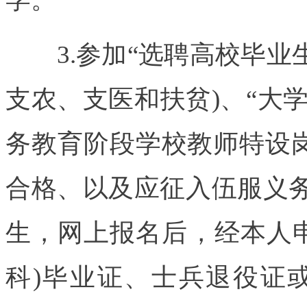
3.参加“选聘高校毕业生
支农、支医和扶贫)、“大
务教育阶段学校教师特设
合格、以及应征入伍服义务
生，网上报名后，经本人
科)毕业证、士兵退役证