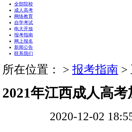
全部院校
成人高考
网络教育
自学考试
电大开放
报考指南
网上报名
新闻公告
联系我们
所在位置：
>
报考指南
>
2021年江西成人高
2020-12-02 18