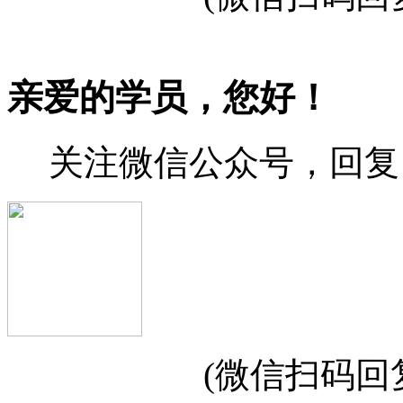
亲爱的学员，您好！
关注微信公众号，回复 
(微信扫码回