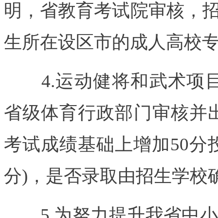
明，省教育考试院审核，
生所在设区市的成人高校
4.运动健将和武术项目
省级体育行政部门审核并
考试成绩基础上增加50分
分)，是否录取由招生学校
5.为努力提升我省中小