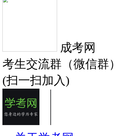
成考网
考生交流群（微信群）
(扫一扫加入)