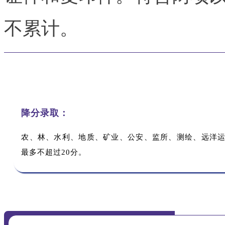
不累计。
降分录取：
农、林、水利、地质、矿业、公安、监所、测绘、远洋
最多不超过20分。