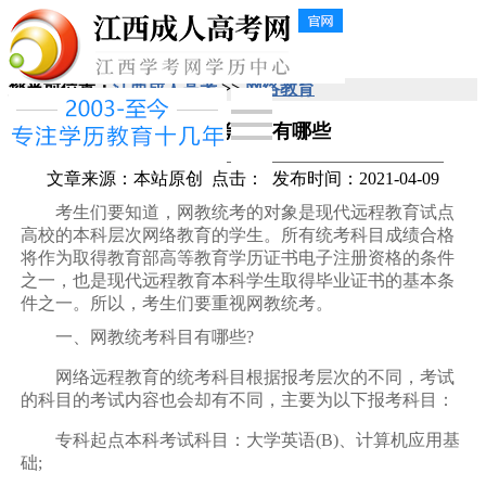
您当前位置：
江西成人高考
>>
网络教育
网教统考科目有哪些
文章来源：本站原创
点击：
发布时间：2021-04-09
考生们要知道，网教统考的对象是现代远程教育试点
高校的本科层次网络教育的学生。所有统考科目成绩合格
将作为取得教育部高等教育学历证书电子注册资格的条件
之一，也是现代远程教育本科学生取得毕业证书的基本条
件之一。所以，考生们要重视网教统考。
一、网教统考科目有哪些?
网络远程教育的统考科目根据报考层次的不同，考试
的科目的考试内容也会却有不同，主要为以下报考科目：
专科起点本科考试科目：大学英语(B)、计算机应用基
础;