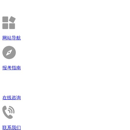
网站导航
报考指南
在线咨询
联系我们