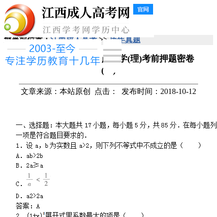
您当前位置：
江西成人高考
>>
历年真题
2018年成人高考高起点数学(理)考前押题密卷
(一)
文章来源：本站原创
点击：
发布时间：2018-10-12