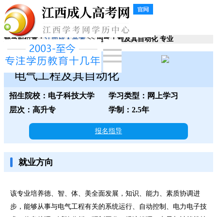
您当前位置：
江西成人高考
>> 电气工程及其自动化 专业
电子科技大学
电气工程及其自动化
招生院校：电子科技大学
学习类型：网上学习
层次：高升专
学制：2.5年
报名指导
就业方向
该专业培养德、智、体、美全面发展，知识、能力、素质协调进
步，能够从事与电气工程有关的系统运行、自动控制、电力电子技