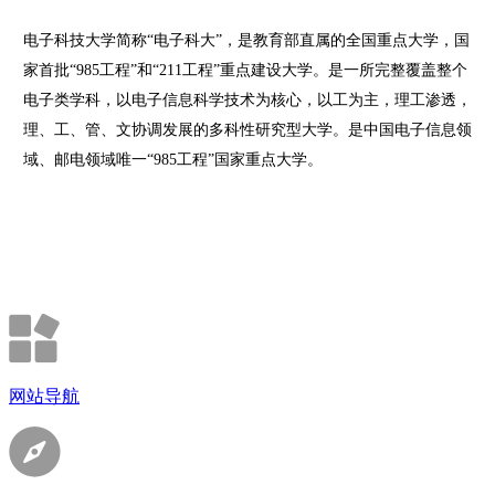
电子科技大学简称“电子科大”，是教育部直属的全国重点大学，国
家首批“985工程”和“211工程”重点建设大学。是一所完整覆盖整个
电子类学科，以电子信息科学技术为核心，以工为主，理工渗透，
理、工、管、文协调发展的多科性研究型大学。是中国电子信息领
域、邮电领域唯一“985工程”国家重点大学。
网站导航