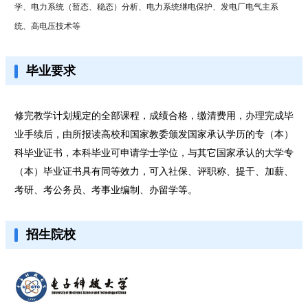
学、电力系统（暂态、稳态）分析、电力系统继电保护、发电厂电气主系
统、高电压技术等
毕业要求
修完教学计划规定的全部课程，成绩合格，缴清费用，办理完成毕
业手续后，由所报读高校和国家教委颁发国家承认学历的专（本）
科毕业证书，本科毕业可申请学士学位，与其它国家承认的大学专
（本）毕业证书具有同等效力，可入社保、评职称、提干、加薪、
考研、考公务员、考事业编制、办留学等。
招生院校