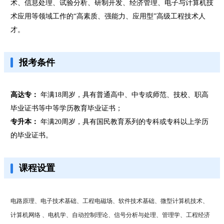
术、信息处理、试验分析、研制开发、经济管理、电子与计算机技
术应用等领域工作的“高素质、强能力、应用型”高级工程技术人
才。
报考条件
高达专：
年满18周岁，具有普通高中、中专或师范、技校、职高
毕业证书等中等学历教育毕业证书；
专升本：
年满20周岁，具有国民教育系列的专科或专科以上学历
的毕业证书。
课程设置
电路原理、电子技术基础、工程电磁场、软件技术基础、微型计算机技术、
计算机网络 、电机学、自动控制理论、信号分析与处理、管理学、工程经济