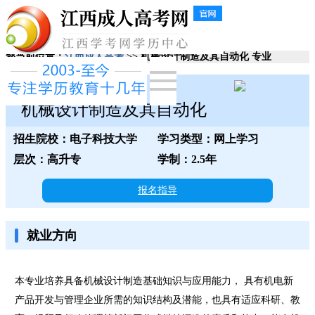
您当前位置：
江西成人高考
>> 机械设计制造及其自动化 专业
电子科技大学
机械设计制造及其自动化
招生院校：电子科技大学
学习类型：网上学习
层次：高升专
学制：2.5年
报名指导
就业方向
本专业培养具备机械设计制造基础知识与应用能力， 具有机电新
产品开发与管理企业所需的知识结构及潜能，也具有适应科研、教