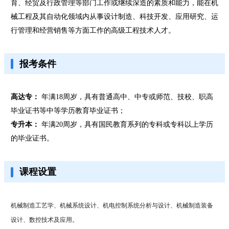
育、经贸及行政管理等部门工作或继续深造的素质和能力，能在机
械工程及其自动化领域内从事设计制造、科技开发、应用研究、运
行管理和经营销售等方面工作的高级工程技术人才。
报考条件
高达专：
年满18周岁，具有普通高中、中专或师范、技校、职高
毕业证书等中等学历教育毕业证书；
专升本：
年满20周岁，具有国民教育系列的专科或专科以上学历
的毕业证书。
课程设置
机械制造工艺学、机械系统设计、机电控制系统分析与设计、机械制造装备
设计、数控技术及应用。