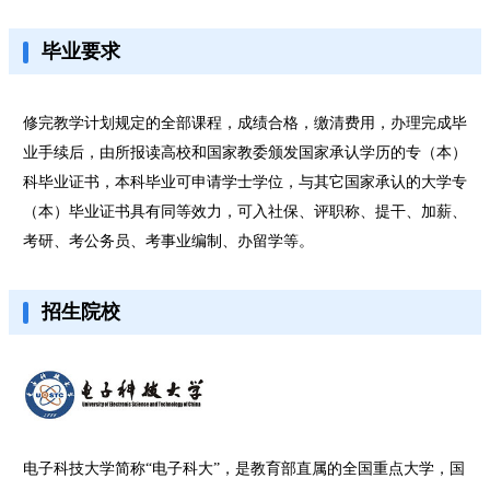
毕业要求
修完教学计划规定的全部课程，成绩合格，缴清费用，办理完成毕
业手续后，由所报读高校和国家教委颁发国家承认学历的专（本）
科毕业证书，本科毕业可申请学士学位，与其它国家承认的大学专
（本）毕业证书具有同等效力，可入社保、评职称、提干、加薪、
考研、考公务员、考事业编制、办留学等。
招生院校
电子科技大学简称“电子科大”，是教育部直属的全国重点大学，国