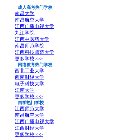
成人高考热门学校
南昌大学
南昌航空大学
江西广播电视大学
九江学院
江西中医药大学
南昌师范学院
江西科技师范大学
更多学校>>>
网络教育热门学校
西北工业大学
西南财经大学
电子科技大学
江南大学
更多学校>>>
自学热门学校
江西师范大学
南昌航空大学
江西广播电视大学
江西财经大学
更多学校>>>