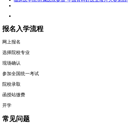
报名入学流程
网上报名
选择院校专业
现场确认
参加全国统一考试
院校录取
函授站缴费
开学
常见问题