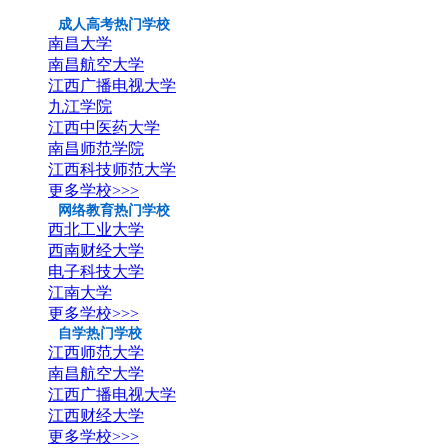
成人高考热门学校
南昌大学
南昌航空大学
江西广播电视大学
九江学院
江西中医药大学
南昌师范学院
江西科技师范大学
更多学校>>>
网络教育热门学校
西北工业大学
西南财经大学
电子科技大学
江南大学
更多学校>>>
自学热门学校
江西师范大学
南昌航空大学
江西广播电视大学
江西财经大学
更多学校>>>