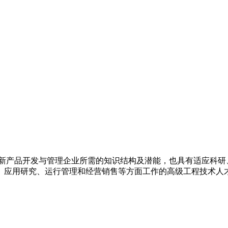
电新产品开发与管理企业所需的知识结构及潜能，也具有适应科研
、应用研究、运行管理和经营销售等方面工作的高级工程技术人