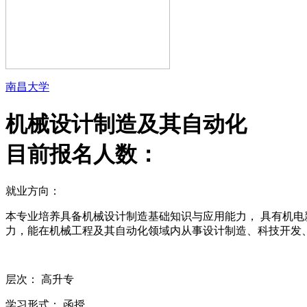
南昌大学
机械设计制造及其自动化
目前报名人数：
就业方向：
本专业培养具备机械设计制造基础知识与应用能力， 具有机
力，能在机械工程及其自动化领域内从事设计制造、科技开发
层次：
高升专
学习形式：
函授