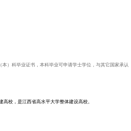
（本）科毕业证书，本科毕业可申请学士学位，与其它国家承认
合建高校，是江西省高水平大学整体建设高校。