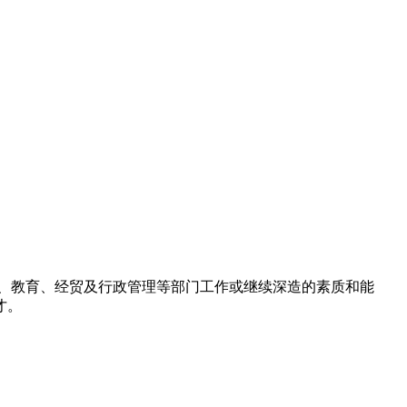
、教育、经贸及行政管理等部门工作或继续深造的素质和能
才。