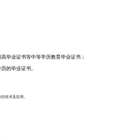
职高毕业证书等中等学历教育毕业证书；
学历的毕业证书。
数控技术及应用。