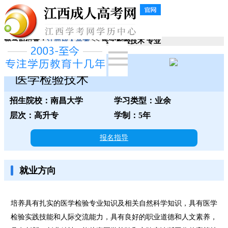
您当前位置：
江西成人高考
>> 医学检验技术 专业
南昌大学
医学检验技术
招生院校：南昌大学
学习类型：业余
层次：高升专
学制：5年
报名指导
就业方向
培养具有扎实的医学检验专业知识及相关自然科学知识，具有医学
检验实践技能和人际交流能力，具有良好的职业道德和人文素养，