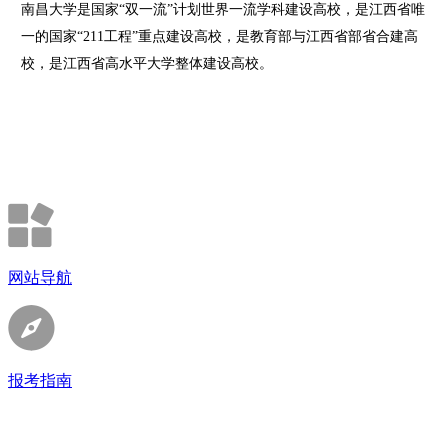
南昌大学是国家“双一流”计划世界一流学科建设高校，是江西省唯
一的国家“211工程”重点建设高校，是教育部与江西省部省合建高
校，是江西省高水平大学整体建设高校。
网站导航
报考指南