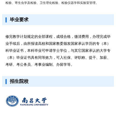
检验、寄生虫学及检验、卫生理化检验、检验仪器学和实验室管理。
毕业要求
修完教学计划规定的全部课程，成绩合格，缴清费用，办理完成毕
业手续后，由所报读高校和国家教委颁发国家承认学历的专（本）
科毕业证书，本科毕业可申请学士学位，与其它国家承认的大学专
（本）毕业证书具有同等效力，可入社保、评职称、提干、加薪、
考研、考公务员、考事业编制、办留学等。
招生院校