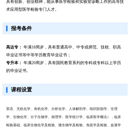
具有创新、创业精神，能从事医学检验和实验室诊断工作的高等技
术应用型医学检验专门人才。
报考条件
高达专：
年满18周岁，具有普通高中、中专或师范、技校、职高
毕业证书等中等学历教育毕业证书；
专升本：
年满20周岁，具有国民教育系列的专科或专科以上学历
的毕业证书。
课程设置
英语、无机化学、有机化学、分析化学、人体解剖学、组织胚胎学、生理
学、生物化学、分子生物学、病理学、医学统计学、临床医学概论），临床
检验基础、临床生物化学及检验、微生物学及检验、免疫学及检验、血液学