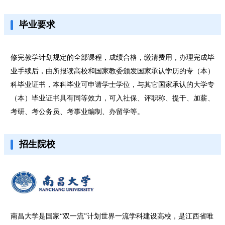
毕业要求
修完教学计划规定的全部课程，成绩合格，缴清费用，办理完成毕
业手续后，由所报读高校和国家教委颁发国家承认学历的专（本）
科毕业证书，本科毕业可申请学士学位，与其它国家承认的大学专
（本）毕业证书具有同等效力，可入社保、评职称、提干、加薪、
考研、考公务员、考事业编制、办留学等。
招生院校
南昌大学是国家“双一流”计划世界一流学科建设高校，是江西省唯