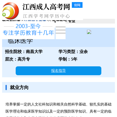
您当前位置：
江西成人高考
>> 临床医学 专业
南昌大学
临床医学
招生院校：南昌大学
学习类型：业余
层次：高升专
学制：5年
报名指导
就业方向
培养掌握一定的人文社科知识和相关自然科学基础、较扎实的基础
医学理论和临床医学知识以及一定的预防医学知识、具有一定的临