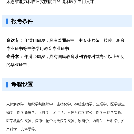
床思维能力和临床实践能力的临床医学专门人才。
报考条件
高达专：
年满18周岁，具有普通高中、中专或师范、技校、职高
毕业证书等中等学历教育毕业证书；
专升本：
年满20周岁，具有国民教育系列的专科或专科以上学历
的毕业证书。
课程设置
人体解剖学、组织学与胚胎学、生物化学、神经生物学、生理学、医学微生
物学、医学免疫学、病理学、药理学、人体形态学实验、医学生物学实验、
医学机能学实验、病原生物学与免疫学实验、诊断学、内科学、外科学、妇
产科学、儿科学等。