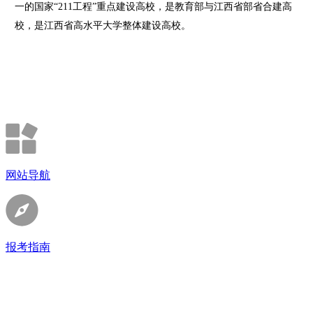
一的国家“211工程”重点建设高校，是教育部与江西省部省合建高
校，是江西省高水平大学整体建设高校。
网站导航
报考指南