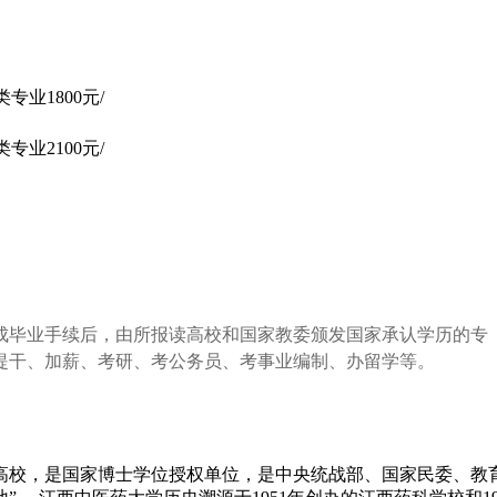
专业1800元/
专业2100元/
成毕业手续后，由所报读高校和国家教委颁发国家承认学历的专
提干、加薪、考研、考公务员、考事业编制、办留学等。
高校，是国家博士学位授权单位，是中央统战部、国家民委、教