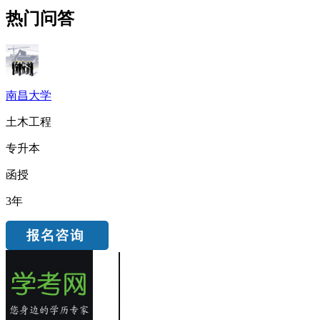
热门问答
南昌大学
土木工程
专升本
函授
3年