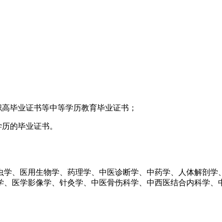
职高毕业证书等中等学历教育毕业证书；
学历的毕业证书。
虫学、医用生物学、药理学、中医诊断学、中药学、人体解剖学
学、医学影像学、针灸学、中医骨伤科学、中西医结合内科学、