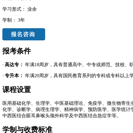
学习形式：
业余
学制：
3年
报考条件
·
高达专：
年满18周岁，具有普通高中、中专或师范、技校、
·
专升本：
年满20周岁，具有国民教育系列的专科或专科以上
课程设置
医用基础化学、生理学、中医基础理论、免疫学、微生物寄生
化学、诊断学、病理生理学、精神病学、预防医学、医学统计
中西医结合眼耳鼻喉头颈外科学及中西医结合急症学等。
学制与收费标准