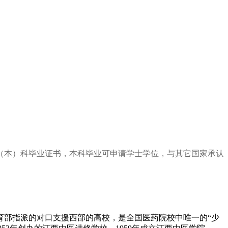
（本）科毕业证书，本科毕业可申请学士学位，与其它国家承认
育部指派的对口支援西部的高校，是全国医药院校中唯一的“少