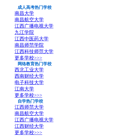
成人高考热门学校
南昌大学
南昌航空大学
江西广播电视大学
九江学院
江西中医药大学
南昌师范学院
江西科技师范大学
更多学校>>>
网络教育热门学校
西北工业大学
西南财经大学
电子科技大学
江南大学
更多学校>>>
自学热门学校
江西师范大学
南昌航空大学
江西广播电视大学
江西财经大学
更多学校>>>