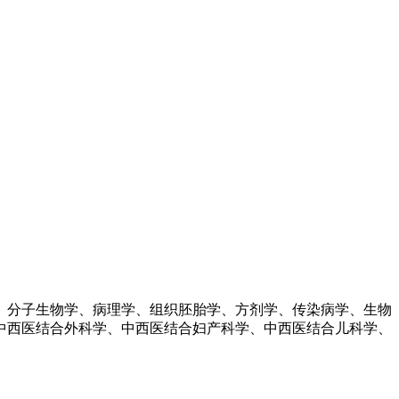
、分子生物学、病理学、组织胚胎学、方剂学、传染病学、生物
中西医结合外科学、中西医结合妇产科学、中西医结合儿科学、