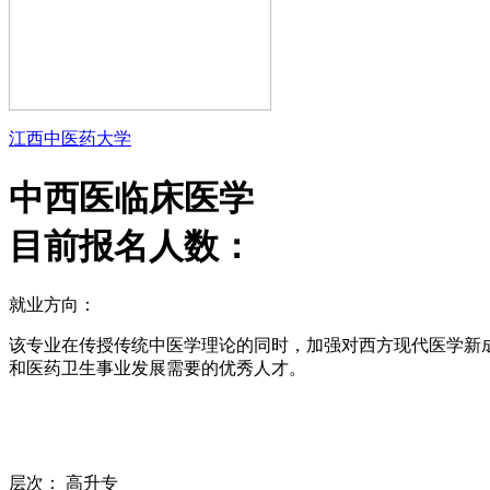
江西中医药大学
中西医临床医学
目前报名人数：
就业方向：
该专业在传授传统中医学理论的同时，加强对西方现代医学新
和医药卫生事业发展需要的优秀人才。
层次：
高升专