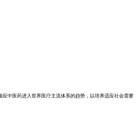
顺应中医药进入世界医疗主流体系的趋势，以培养适应社会需要