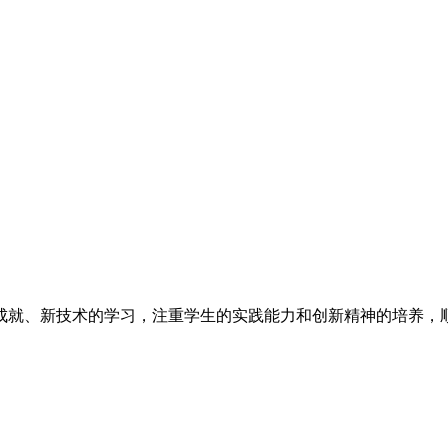
成就、新技术的学习，注重学生的实践能力和创新精神的培养，