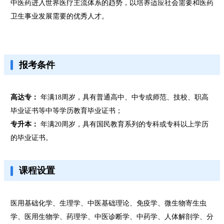
中医药进入世界医疗主流体系的趋势，以培养适应社会需要和医药
卫生事业发展需要的优秀人才。
报考条件
高达专：
年满18周岁，具有普通高中、中专或师范、技校、职高
毕业证书等中等学历教育毕业证书；
专升本：
年满20周岁，具有国民教育系列的专科或专科以上学历
的毕业证书。
课程设置
医用基础化学、生理学、中医基础理论、免疫学、微生物寄生虫
学、医用生物学、药理学、中医诊断学、中药学、人体解剖学、分