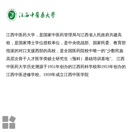
江西中医药大学，是国家中医药管理局与江西省人民政府共建高
校，是国家博士学位授权单位，是中央统战部、国家民委、教育部
指派的对口支援西部的高校，是全国医药院校中唯一的“少数民族
高层次骨干人才医学类硕士研究生（预科）基础培训基地”。 江西
中医药大学历史溯源于1951年创办的江西药科学校和1953年创办的
江西中医进修学校。1959年成立江西中医学院