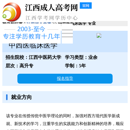
您当前位置：
江西成人高考
>> 中西医临床医学 专业
江西中医药大学
中西医临床医学
招生院校：江西中医药大学
学习类型：业余
层次：高升专
学制：5年
报名指导
就业方向
该专业在传授传统中医学理论的同时，加强对西方现代医学新成
就、新技术的学习，注重学生的实践能力和创新精神的培养，顺应