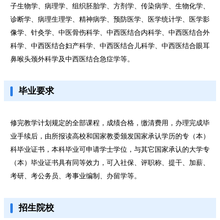
子生物学、病理学、组织胚胎学、方剂学、传染病学、生物化学、
诊断学、病理生理学、精神病学、预防医学、医学统计学、医学影
像学、针灸学、中医骨伤科学、中西医结合内科学、中西医结合外
科学、中西医结合妇产科学、中西医结合儿科学、中西医结合眼耳
鼻喉头颈外科学及中西医结合急症学等。
毕业要求
修完教学计划规定的全部课程，成绩合格，缴清费用，办理完成毕
业手续后，由所报读高校和国家教委颁发国家承认学历的专（本）
科毕业证书，本科毕业可申请学士学位，与其它国家承认的大学专
（本）毕业证书具有同等效力，可入社保、评职称、提干、加薪、
考研、考公务员、考事业编制、办留学等。
招生院校