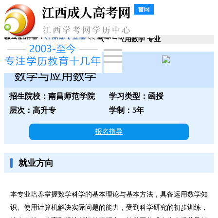
您当前位置：
江西成人高考
>> 数学与应用数学 专业
南昌师范学院
数学与应用数学
招生院校：南昌师范学院
学习类型：函授
层次：高升专
学制：5年
报名指导
就业方向
本专业培养掌握数学科学的基本理论与基本方法，具备运用数学知
识、使用计算机解决实际问题的能力，受到科学研究的初步训练，