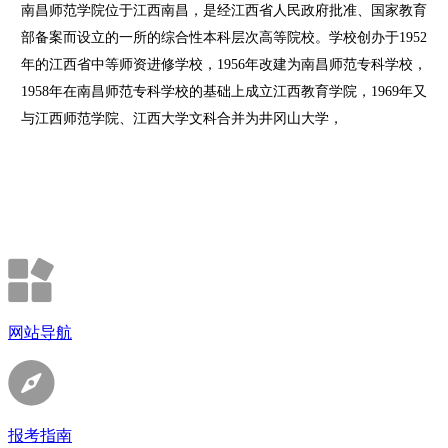
南昌师范学院位于江西南昌，是经江西省人民政府批准、国家教育
部备案而设立的一所的综合性本科层次高等院校。学校创办于1952
年的江西省中等师资进修学校，1956年改建为南昌师范专科学校，
1958年在南昌师范专科学校的基础上成立江西教育学院，1969年又
与江西师范学院、江西大学文科合并为井冈山大学，
网站导航
报考指南