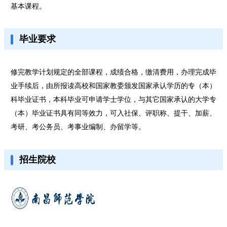
基本课程。
毕业要求
修完教学计划规定的全部课程，成绩合格，缴清费用，办理完成毕
业手续后，由所报读高校和国家教委颁发国家承认学历的专（本）
科毕业证书，本科毕业可申请学士学位，与其它国家承认的大学专
（本）毕业证书具有同等效力，可入社保、评职称、提干、加薪、
考研、考公务员、考事业编制、办留学等。
招生院校