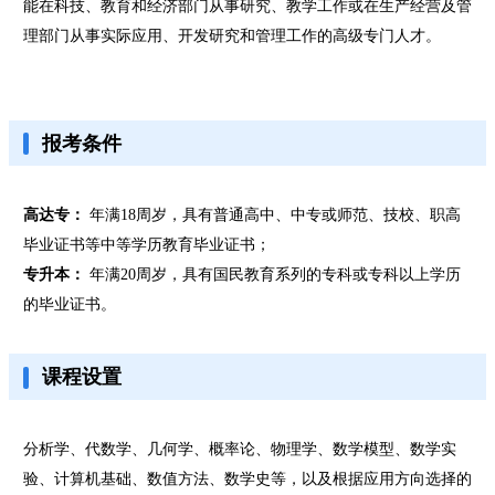
能在科技、教育和经济部门从事研究、教学工作或在生产经营及管
理部门从事实际应用、开发研究和管理工作的高级专门人才。
报考条件
高达专：
年满18周岁，具有普通高中、中专或师范、技校、职高
毕业证书等中等学历教育毕业证书；
专升本：
年满20周岁，具有国民教育系列的专科或专科以上学历
的毕业证书。
课程设置
分析学、代数学、几何学、概率论、物理学、数学模型、数学实
验、计算机基础、数值方法、数学史等，以及根据应用方向选择的