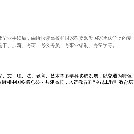
成毕业手续后，由所报读高校和国家教委颁发国家承认学历的专
提干、加薪、考研、考公务员、考事业编制、办留学等。
管、文、理、法、教育、艺术等多学科协调发展，以交通为特色
府和中国铁路总公司共建高校，入选教育部“卓越工程师教育培养计