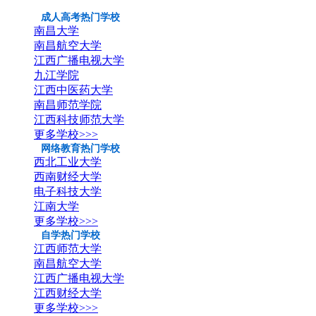
成人高考热门学校
南昌大学
南昌航空大学
江西广播电视大学
九江学院
江西中医药大学
南昌师范学院
江西科技师范大学
更多学校>>>
网络教育热门学校
西北工业大学
西南财经大学
电子科技大学
江南大学
更多学校>>>
自学热门学校
江西师范大学
南昌航空大学
江西广播电视大学
江西财经大学
更多学校>>>