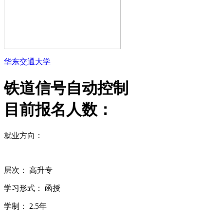
华东交通大学
铁道信号自动控制
目前报名人数：
就业方向：
层次：
高升专
学习形式：
函授
学制：
2.5年