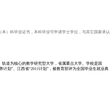
（本）科毕业证书，本科毕业可申请学士学位，与其它国家承认
、轨道为核心的教学研究型大学，省属重点大学。学校是国
划”、江西省“2011计划”，被教育部评为全国毕业生就业典