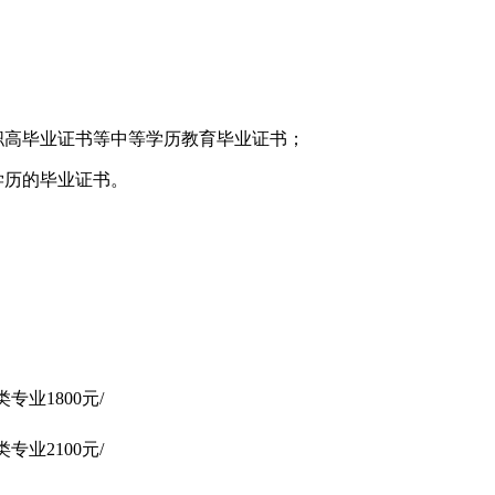
职高毕业证书等中等学历教育毕业证书；
学历的毕业证书。
专业1800元/
专业2100元/