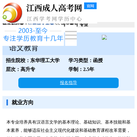
您当前位置：
江西成人高考
>> 语文教育 专业
东华理工大学
语文教育
招生院校：东华理工大学
学习类型：函授
层次：高升专
学制：2.5年
报名指导
就业方向
本专业培养具有汉语言文学的基本理论、基础知识、基本技能和基
本素养，能够适应社会主义现代化建设和基础教育课程改革需要，