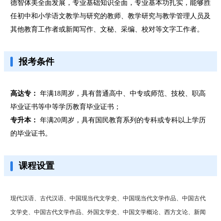
德智体美全面发展，专业基础知识全面，专业基本功扎实，能够胜
任初中和小学语文教学与研究的教师、教学研究与教学管理人员及
其他教育工作者或新闻写作、文秘、采编、校对等文字工作者。
报考条件
高达专：
年满18周岁，具有普通高中、中专或师范、技校、职高
毕业证书等中等学历教育毕业证书；
专升本：
年满20周岁，具有国民教育系列的专科或专科以上学历
的毕业证书。
课程设置
现代汉语、古代汉语、中国现当代文学史、中国现当代文学作品、中国古代
文学史、中国古代文学作品、外国文学史、中国文学概论、西方文论、新闻