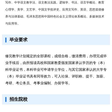
写作、中学语文教学法、语文教法实践、逻辑学、书法、语言学概论、教育
心理学、美学、文艺学、中国文学批评史、应用文写作、英语、思想道德修
养与法律基础、毛泽东思想和中国特色社会主义理论体系概论、多媒体技术
与应用等。
毕业要求
修完教学计划规定的全部课程，成绩合格，缴清费用，办理完成毕
业手续后，由所报读高校和国家教委颁发国家承认学历的专（本）
科毕业证书，本科毕业可申请学士学位，与其它国家承认的大学专
（本）毕业证书具有同等效力，可入社保、评职称、提干、加薪、
考研、考公务员、考事业编制、办留学等。
招生院校