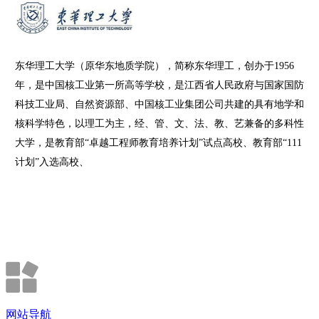
东华理工大学（原华东地质学院），简称东华理工，创办于1956
年，是中国核工业第一所高等学校，是江西省人民政府与国家国防
科技工业局、自然资源部、中国核工业集团公司共建的具有地学和
核科学特色，以理工为主，经、管、文、法、教、艺兼备的多科性
大学，是教育部“卓越工程师教育培养计划”试点高校、教育部“111
计划”入选高校、
网站导航