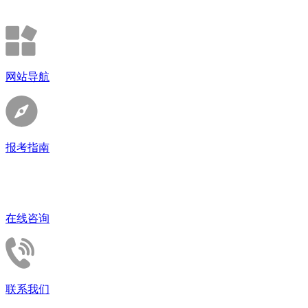
网站导航
报考指南
在线咨询
联系我们