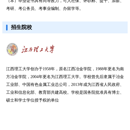
（本）毕业证书具有同等效力，可入社保、评职称、提干、加薪、
考研、考公务员、考事业编制、办留学等。
招生院校
江西理工大学创办于1958年，原名江西冶金学院，1988年更名为南
方冶金学院，2004年更名为江西理工大学。学校曾先后隶属于冶金
工业部、中国有色金属工业总公司，2013年成为江西省人民政府、
工业和信息化部、教育部共建高校。学校是国务院批准具有博士、
硕士和学士学位授予权的单位