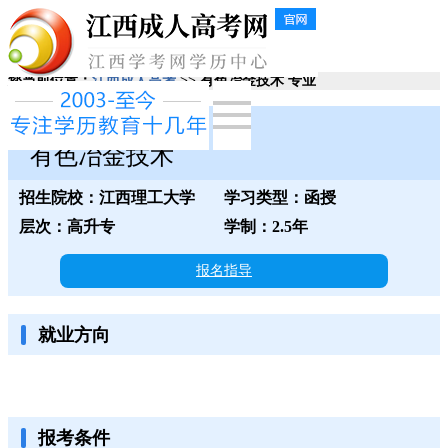
您当前位置：
江西成人高考
>> 有色冶金技术 专业
江西理工大学
有色冶金技术
招生院校：江西理工大学
学习类型：函授
层次：高升专
学制：2.5年
报名指导
就业方向
报考条件