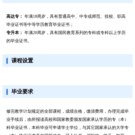
高达专：
年满18周岁，具有普通高中、中专或师范、技校、职高
毕业证书等中等学历教育毕业证书；
专升本：
年满20周岁，具有国民教育系列的专科或专科以上学历
的毕业证书。
课程设置
毕业要求
修完教学计划规定的全部课程，成绩合格，缴清费用，办理完成毕
业手续后，由所报读高校和国家教委颁发国家承认学历的专（本）
科毕业证书，本科毕业可申请学士学位，与其它国家承认的大学专