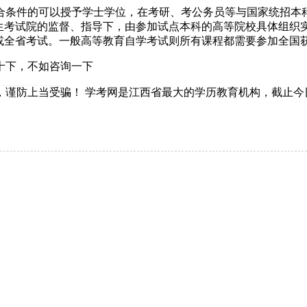
条件的可以授予学士学位，在考研、考公务员等与国家统招本科
生考试院的监督、指导下，由参加试点本科的高等院校具体组织实施
全国或全省考试。一般高等教育自学考试则所有课程都需要参加全国
十下，不如咨询一下
，谨防上当受骗！
学考网是江西省最大的学历教育机构，截止今