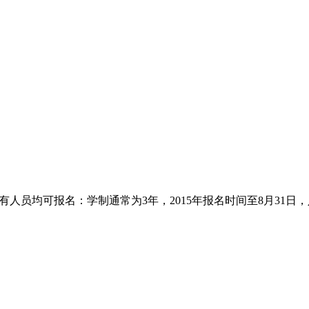
员均可报名：学制通常为3年，2015年报名时间至8月31日，入学时