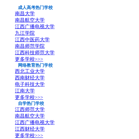
成人高考热门学校
南昌大学
南昌航空大学
江西广播电视大学
九江学院
江西中医药大学
南昌师范学院
江西科技师范大学
更多学校>>>
网络教育热门学校
西北工业大学
西南财经大学
电子科技大学
江南大学
更多学校>>>
自学热门学校
江西师范大学
南昌航空大学
江西广播电视大学
江西财经大学
更多学校>>>