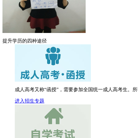
提升学历的四种途径
成人高考又称“函授”，需要参加全国统一成人高考生。所有人
进入招生专题