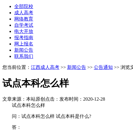
全部院校
成人高考
网络教育
自学考试
电大开放
报考指南
网上报名
新闻公告
联系我们
您当前位置：
江西成人高考
>>
新闻公告
>>
公告通知
>> 浏览
试点本科怎么样
文章来源：本站原创
点击：
发布时间：2020-12-28
试点本科怎么样
问：试点本科怎么样 试点本科是什么?
答：