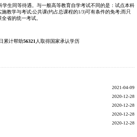
学生同等待遇。与一般高等教育自学考试不同的是：试点本科
教学与考试;公共课(约占总课程的1/3)可有条件的免考;而只
获全省的统一考试。
日累计帮助
56321
人取得国家承认学历
2021-04-09
2020-12-28
2020-12-28
2020-12-28
2020-12-28