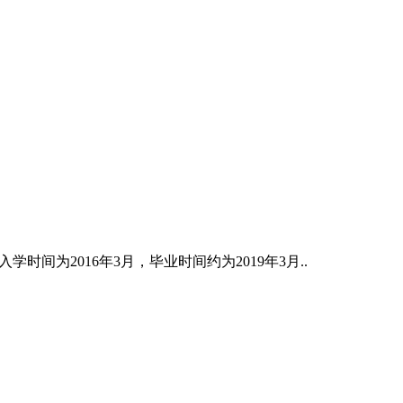
间为2016年3月，毕业时间约为2019年3月..