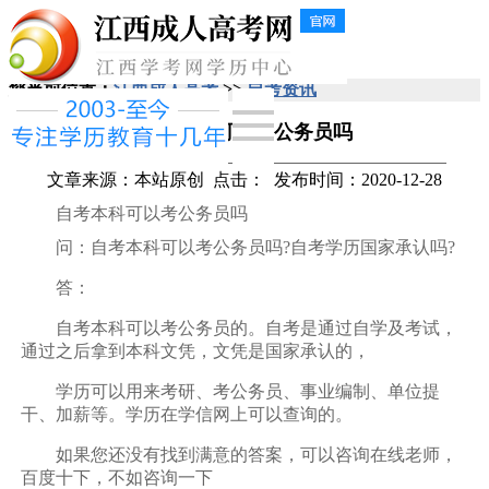
您当前位置：
江西成人高考
>>
自考资讯
自考本科可以考公务员吗
文章来源：本站原创
点击：
发布时间：2020-12-28
自考本科可以考公务员吗
问：自考本科可以考公务员吗?自考学历国家承认吗?
答：
自考本科可以考公务员的。自考是通过自学及考试，
通过之后拿到本科文凭，文凭是国家承认的，
学历可以用来考研、考公务员、事业编制、单位提
干、加薪等。学历在学信网上可以查询的。
如果您还没有找到满意的答案，可以咨询在线老师，
百度十下，不如咨询一下