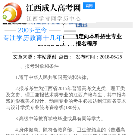
您当前位置：
江西成人高考
>>
成考资讯
北京电影学院2015年在江西定向本科招生专业
加试报名条件和报名程序
文章来源：本站原创
点击：
发布时间：2018-06-25
一、报考对象和条件
1.遵守中华人民共和国宪法和法律。
2.报考考生为江西省2015年普通高考文史类、理工类
及文史、理工兼报艺术类专业的江西户籍考生，其中报考
戏剧影视美术设计、动画专业的考生必须达到江西省美术
与设计学类专业统考资格线(180分)。
3.高级中等教育学校毕业或具有同等学力。
4.身体健康。除符合教育部、卫生部颁发的《普通高