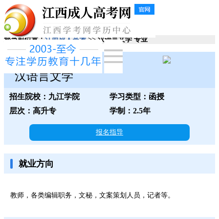
您当前位置：
江西成人高考
>> 汉语言文学 专业
九江学院
汉语言文学
招生院校：九江学院
学习类型：函授
层次：高升专
学制：2.5年
报名指导
就业方向
教师，各类编辑职务，文秘，文案策划人员，记者等。