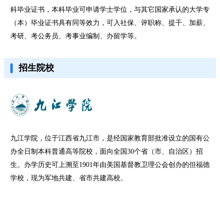
科毕业证书，本科毕业可申请学士学位，与其它国家承认的大学专
（本）毕业证书具有同等效力，可入社保、评职称、提干、加薪、
考研、考公务员、考事业编制、办留学等。
招生院校
九江学院，位于江西省九江市，是经国家教育部批准设立的国有公
办全日制本科普通高等院校，面向全国30个省（市、自治区）招
生。办学历史可上溯至1901年由美国基督教卫理公会创办的但福德
学校，现为军地共建、省市共建高校。