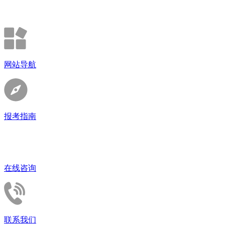
网站导航
报考指南
在线咨询
联系我们