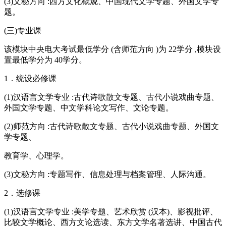
(3)文秘方向 :西方文化概观、中国现代文学专题、外国文学专
题。
(三)专业课
该模块中央电大考试最低学分 (含师范方向 )为 22学分 ,模块设
置最低学分为 40学分。
1．统设必修课
(1)汉语言文学专业 :古代诗歌散文专题、古代小说戏曲专题、
外国文学专题、中文学科论文写作、文论专题。
(2)师范方向 :古代诗歌散文专题、古代小说戏曲专题、外国文
学专题、
教育学、心理学。
(3)文秘方向 :专题写作、信息处理与档案管理、人际沟通。
2．选修课
(1)汉语言文学专业 :美学专题、艺术欣赏 (汉本)、影视批评、
比较文学概论、西方文论选读、东方文学名著选讲、中国古代