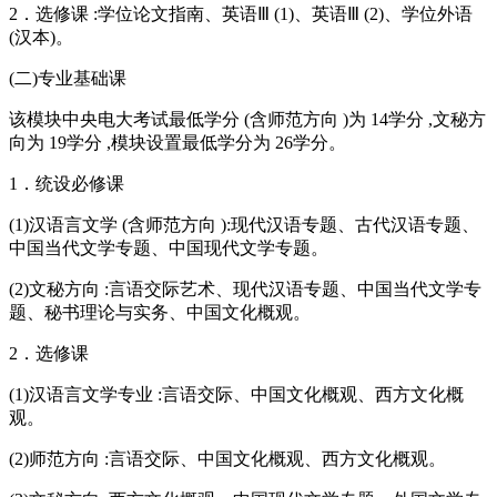
2．选修课 :学位论文指南、英语Ⅲ (1)、英语Ⅲ (2)、学位外语
(汉本)。
(二)专业基础课
该模块中央电大考试最低学分 (含师范方向 )为 14学分 ,文秘方
向为 19学分 ,模块设置最低学分为 26学分。
1．统设必修课
(1)汉语言文学 (含师范方向 ):现代汉语专题、古代汉语专题、
中国当代文学专题、中国现代文学专题。
(2)文秘方向 :言语交际艺术、现代汉语专题、中国当代文学专
题、秘书理论与实务、中国文化概观。
2．选修课
(1)汉语言文学专业 :言语交际、中国文化概观、西方文化概
观。
(2)师范方向 :言语交际、中国文化概观、西方文化概观。