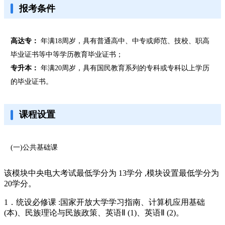
报考条件
高达专：
年满18周岁，具有普通高中、中专或师范、技校、职高
毕业证书等中等学历教育毕业证书；
专升本：
年满20周岁，具有国民教育系列的专科或专科以上学历
的毕业证书。
课程设置
(一)公共基础课
该模块中央电大考试最低学分为 13学分 ,模块设置最低学分为
20学分。
1．统设必修课 :国家开放大学学习指南、计算机应用基础
(本)、民族理论与民族政策、英语Ⅱ (1)、英语Ⅱ (2)。