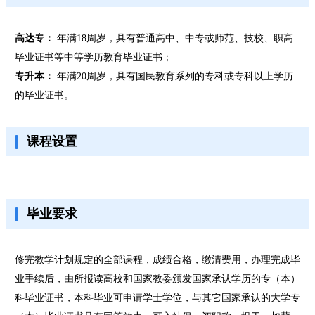
高达专：
年满18周岁，具有普通高中、中专或师范、技校、职高
毕业证书等中等学历教育毕业证书；
专升本：
年满20周岁，具有国民教育系列的专科或专科以上学历
的毕业证书。
课程设置
毕业要求
修完教学计划规定的全部课程，成绩合格，缴清费用，办理完成毕
业手续后，由所报读高校和国家教委颁发国家承认学历的专（本）
科毕业证书，本科毕业可申请学士学位，与其它国家承认的大学专