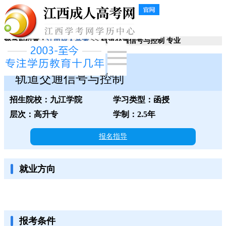
您当前位置：
江西成人高考
>> 轨道交通信号与控制 专业
九江学院
轨道交通信号与控制
招生院校：九江学院
学习类型：函授
层次：高升专
学制：2.5年
报名指导
就业方向
报考条件