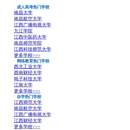
成人高考热门学校
南昌大学
南昌航空大学
江西广播电视大学
九江学院
江西中医药大学
南昌师范学院
江西科技师范大学
更多学校>>>
网络教育热门学校
西北工业大学
西南财经大学
电子科技大学
江南大学
更多学校>>>
自学热门学校
江西师范大学
南昌航空大学
江西广播电视大学
江西财经大学
更多学校>>>