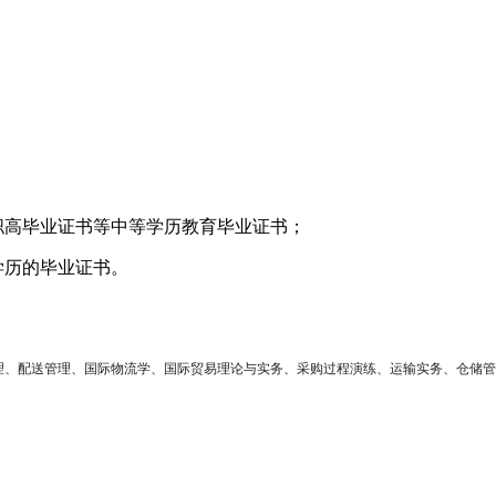
职高毕业证书等中等学历教育毕业证书；
学历的毕业证书。
理、配送管理、国际物流学、国际贸易理论与实务、采购过程演练、运输实务、仓储管