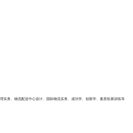
理实务、物流配送中心设计、国际物流实务、成功学、创新学、素质拓展训练等