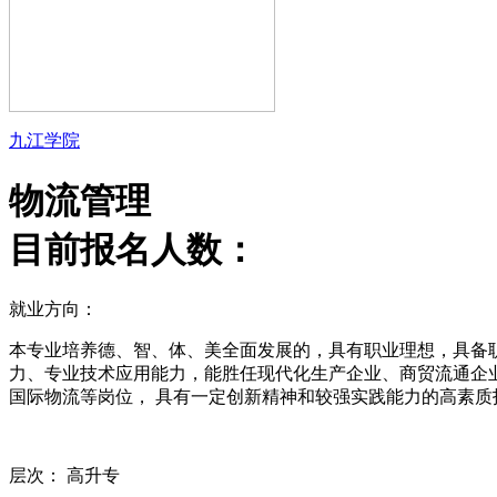
九江学院
物流管理
目前报名人数：
就业方向：
本专业培养德、智、体、美全面发展的，具有职业理想，具备
力、专业技术应用能力，能胜任现代化生产企业、商贸流通企
国际物流等岗位， 具有一定创新精神和较强实践能力的高素质
层次：
高升专