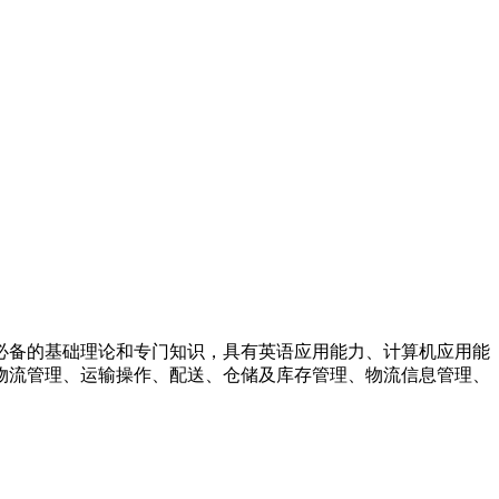
必备的基础理论和专门知识，具有英语应用能力、计算机应用能
物流管理、运输操作、配送、仓储及库存管理、物流信息管理、