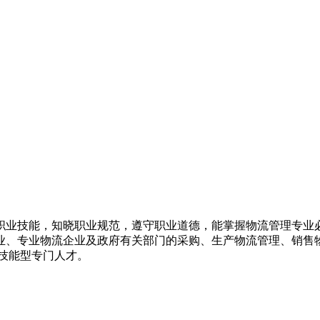
职业技能，知晓职业规范，遵守职业道德，能掌握物流管理专业
业、专业物流企业及政府有关部门的采购、生产物流管理、销售
技能型专门人才。