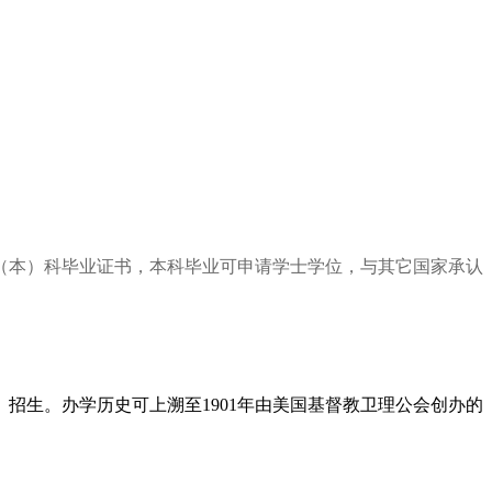
（本）科毕业证书，本科毕业可申请学士学位，与其它国家承认
招生。办学历史可上溯至1901年由美国基督教卫理公会创办的