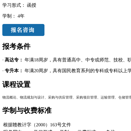
学习形式：
函授
学制：
4年
报考条件
·
高达专：
年满18周岁，具有普通高中、中专或师范、技校、
·
专升本：
年满20周岁，具有国民教育系列的专科或专科以上
课程设置
物流概论、物流规划与设计、采购与供应管理、采购项目管理、运输管理、仓储管
学制与收费标准
根据赣教计字（2000）163号文件