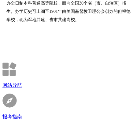
办全日制本科普通高等院校，面向全国30个省（市、自治区）招
生。办学历史可上溯至1901年由美国基督教卫理公会创办的但福德
学校，现为军地共建、省市共建高校。
网站导航
报考指南