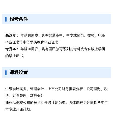
报考条件
高达专：
年满18周岁，具有普通高中、中专或师范、技校、职高
毕业证书等中等学历教育毕业证书；
专升本：
年满20周岁，具有国民教育系列的专科或专科以上学历
的毕业证书。
课程设置
中级会计实务、管理会计、上市公司财务报表分析、公司理财、税
法、财务管理、基础会计
课程以高校公布的每学期开课计划为准。具体课程学分请参考本年
本专业开课计划。