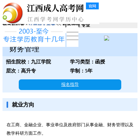
您当前位置：
江西成人高考
>> 财务管理 专业
九江学院
财务管理
招生院校：九江学院
学习类型：函授
层次：高升专
学制：5年
报名指导
就业方向
在工商、金融企业、事业单位及政府部门从事金融、财务管理以及
教学科研方面工作。