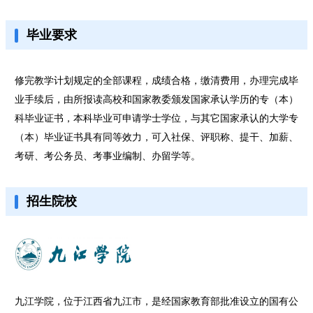
毕业要求
修完教学计划规定的全部课程，成绩合格，缴清费用，办理完成毕
业手续后，由所报读高校和国家教委颁发国家承认学历的专（本）
科毕业证书，本科毕业可申请学士学位，与其它国家承认的大学专
（本）毕业证书具有同等效力，可入社保、评职称、提干、加薪、
考研、考公务员、考事业编制、办留学等。
招生院校
九江学院，位于江西省九江市，是经国家教育部批准设立的国有公