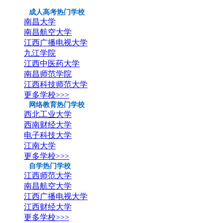
成人高考热门学校
南昌大学
南昌航空大学
江西广播电视大学
九江学院
江西中医药大学
南昌师范学院
江西科技师范大学
更多学校>>>
网络教育热门学校
西北工业大学
西南财经大学
电子科技大学
江南大学
更多学校>>>
自学热门学校
江西师范大学
南昌航空大学
江西广播电视大学
江西财经大学
更多学校>>>