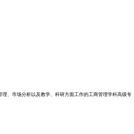
管理、市场分析以及教学、科研方面工作的工商管理学科高级专