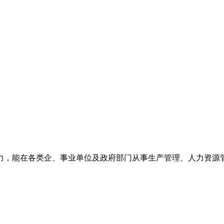
力，能在各类企、事业单位及政府部门从事生产管理、人力资源