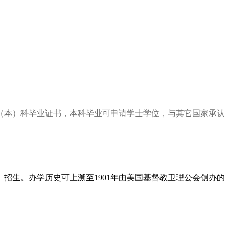
（本）科毕业证书，本科毕业可申请学士学位，与其它国家承认
招生。办学历史可上溯至1901年由美国基督教卫理公会创办的