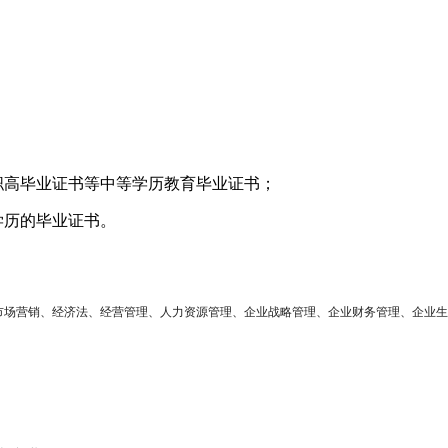
职高毕业证书等中等学历教育毕业证书；
学历的毕业证书。
市场营销、经济法、经营管理、人力资源管理、企业战略管理、企业财务管理、企业生